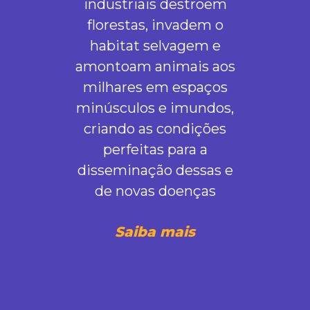
industriais destroem
florestas, invadem o
habitat selvagem e
amontoam animais aos
milhares em espaços
minúsculos e imundos,
criando as condições
perfeitas para a
disseminação dessas e
de novas doenças
Saiba mais