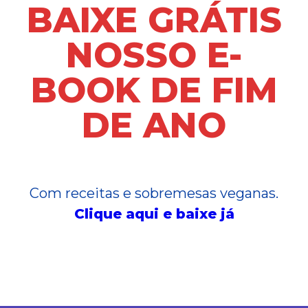
BAIXE GRÁTIS
NOSSO E-
BOOK DE FIM
DE ANO
Com receitas e sobremesas veganas.
Clique aqui e baixe já