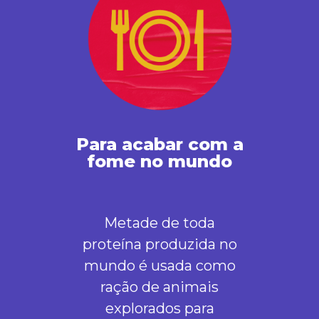
Para acabar com a
fome no mundo
Metade de toda
proteína produzida no
mundo é usada como
ração de animais
explorados para