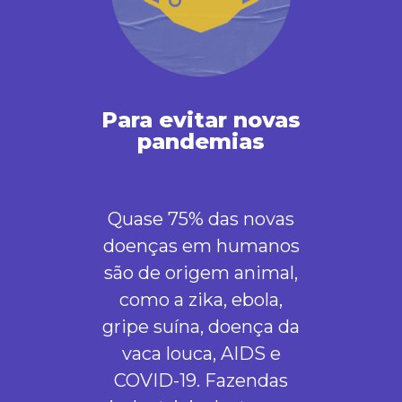
Para evitar novas
pandemias
Quase 75% das novas
doenças em humanos
são de origem animal,
como a zika, ebola,
gripe suína, doença da
vaca louca, AIDS e
COVID-19. Fazendas