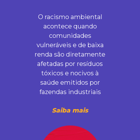
O racismo ambiental
acontece quando
comunidades
vulneráveis e de baixa
renda são diretamente
afetadas por resíduos
tóxicos e nocivos à
saúde emitidos por
fazendas industriais
Saiba mais