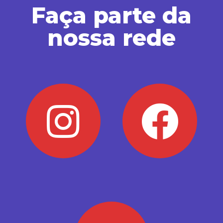
Faça parte da
nossa rede