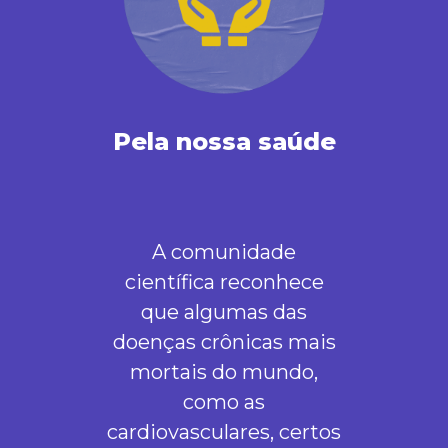
Pela nossa saúde
A comunidade
científica reconhece
que algumas das
doenças crônicas mais
mortais do mundo,
como as
cardiovasculares, certos