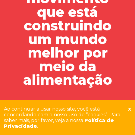
que está
construindo
um mundo
melhor por
meio da
alimentação