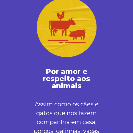
Por amor e
respeito aos
animais
Assim como os cães e
gatos que nos fazem
companhia em casa,
porcos, galinhas, vacas