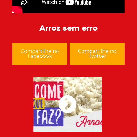
Arroz sem erro
Compartilhe no
Compartilhe no
Facebook
Twitter