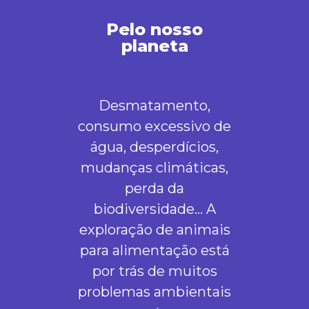
Pelo nosso
planeta
Desmatamento,
consumo excessivo de
água, desperdícios,
mudanças climáticas,
perda da
biodiversidade… A
exploração de animais
para alimentação está
por trás de muitos
problemas ambientais