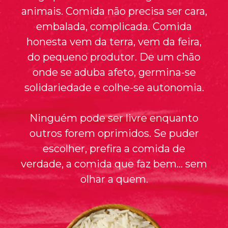
animais. Comida não precisa ser cara,
embalada, complicada. Comida
honesta vem da terra, vem da feira,
do pequeno produtor. De um chão
onde se aduba afeto, germina-se
solidariedade e colhe-se autonomia.
Ninguém pode ser livre enquanto
outros forem oprimidos. Se puder
escolher, prefira a comida de
verdade, a comida que faz bem… sem
olhar a quem.