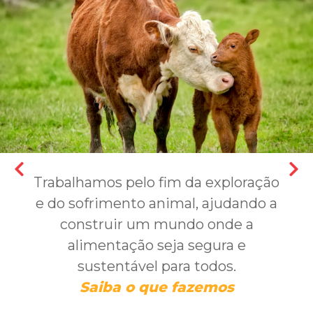
Trabalhamos pelo fim da exploração
e do sofrimento animal, ajudando a
construir um mundo onde a
alimentação seja segura e
sustentável para todos.
Saiba o que fazemos