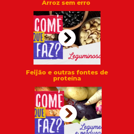
Arroz sem erro
Feijão e outras fontes de
proteína