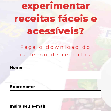
experimentar
receitas fáceis e
acessíveis?
Faça o download do
caderno de receitas