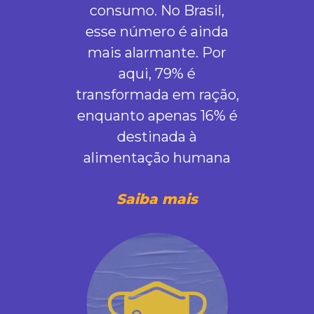
consumo. No Brasil,
esse número é ainda
mais alarmante. Por
aqui, 79% é
transformada em ração,
enquanto apenas 16% é
destinada à
alimentação humana
Saiba mais