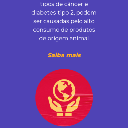
tipos de câncer e
diabetes tipo 2, podem
ser causadas pelo alto
consumo de produtos
de origem animal
Saiba mais