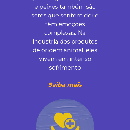
e peixes também são
seres que sentem dor e
têm emoções
complexas. Na
indústria dos produtos
de origem animal, eles
vivem em intenso
sofrimento
Saiba mais