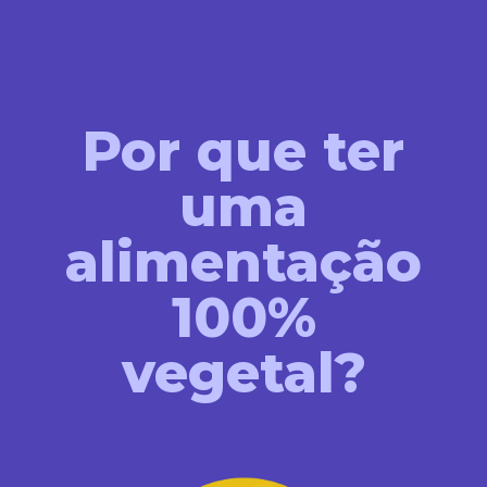
Por que ter
uma
alimentação
100%
vegetal?