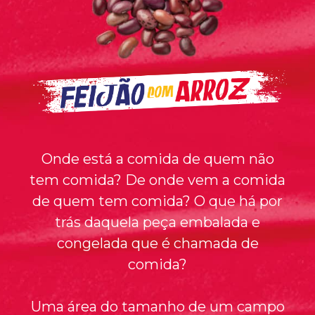
Onde está a comida de quem não
tem comida? De onde vem a comida
de quem tem comida? O que há por
trás daquela peça embalada e
congelada que é chamada de
comida?
Uma área do tamanho de um campo