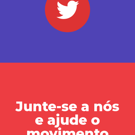
Junte-se a nós
e ajude o
movimento