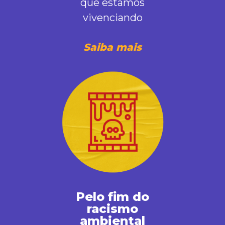
que estamos
vivenciando
Saiba mais
Pelo fim do
racismo
ambiental